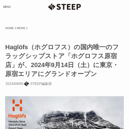
MENU
HOME
NEWS
Haglöfs（ホグロフス）の国内唯一のフ
ラッグシップストア「ホグロフス原宿
店」が、2024年9月14日（土）に東京・
原宿エリアにグランドオープン
2024/09/06
STEEP編集部