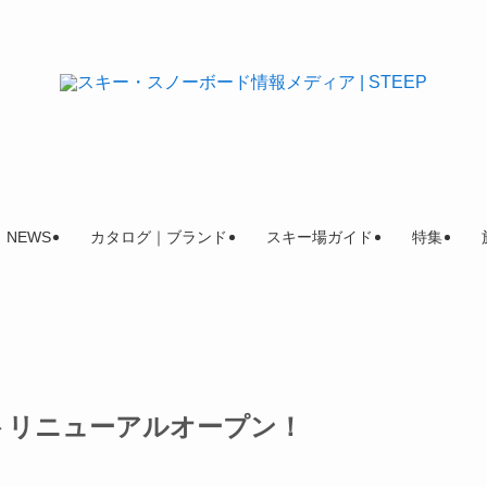
NEWS
カタログ｜ブランド
スキー場ガイド
特集
イトリニューアルオープン！