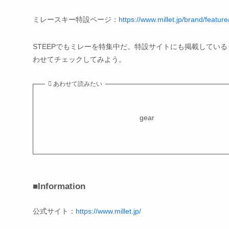
ミレースキー特設ページ：
https://www.millet.jp/brand/feature/
STEEPでもミレーを特集中だ。特設サイトにも掲載している
わせてチェックしてみよう。
あわせて読みたい
gear
■Information
公式サイト：
https://www.millet.jp/