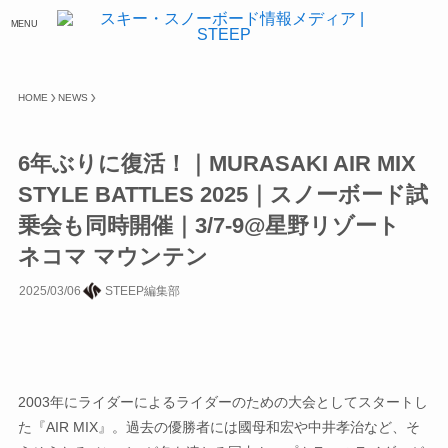
MENU
HOME
NEWS
6年ぶりに復活！｜MURASAKI AIR MIX
STYLE BATTLES 2025｜スノーボード試
乗会も同時開催｜3/7-9@星野リゾート
ネコマ マウンテン
2025/03/06
STEEP編集部
2003年にライダーによるライダーのための大会としてスタートし
た『AIR MIX』。過去の優勝者には國母和宏や中井孝治など、そ