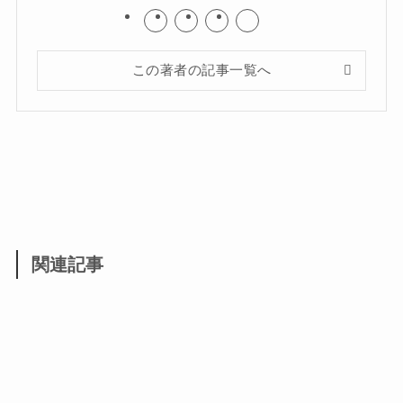
この著者の記事一覧へ
関連記事