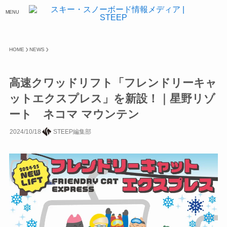
MENU
HOME
NEWS
高速クワッドリフト「フレンドリーキャ
ットエクスプレス」を新設！｜星野リゾ
ート ネコマ マウンテン
2024/10/18
STEEP編集部