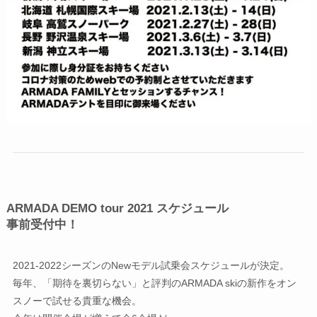
ARMADA DEMO tour 2021 スケジュール
事前受付中！
2021-
2022シーズンのNewモデル試乗会スケジュールが決定。
毎年、「期待を裏切らない」と評判のARMADA skiの新作をオン
スノーで試せる貴重な機会。