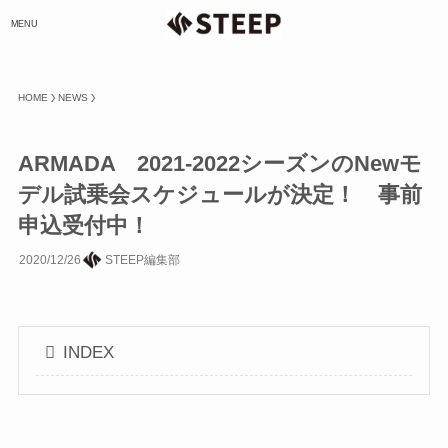
MENU
HOME
NEWS
ARMADA 2021-2022シーズンのNewモ
デル試乗会スケジュールが決定！ 事前
申込受付中！
2020/12/26
STEEP編集部
INDEX