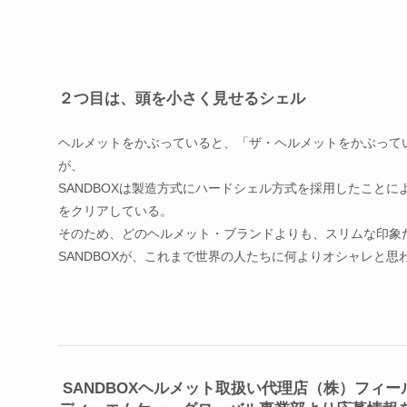
２つ目は、頭を小さく見せるシェル
ヘルメットをかぶっていると、「ザ・
ヘルメットをかぶって
が、
SANDBOXは製造方式にハードシェル方式を採用したことに
をクリアしている。
そのため、どのヘルメット・ブランドよりも、スリムな印象
SANDBOXが、
これまで世界の人たちに何よりオシャレと思
SANDBOXヘルメット取扱い代理店（株）フィー