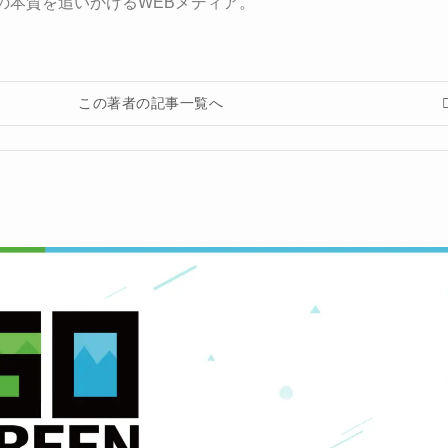
の本質を追いかけるWEBメディア。
この著者の記事一覧へ