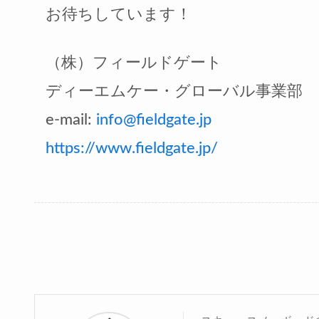
お待ちしています！
（株）フィールドゲート
ディーエムケー・グローバル事業部
e-mail:
info@fieldgate.jp
https://www.fieldgate.jp/