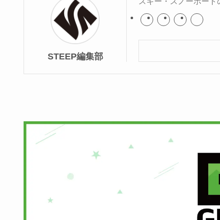
スキー・スノーボード
STEEP編集部