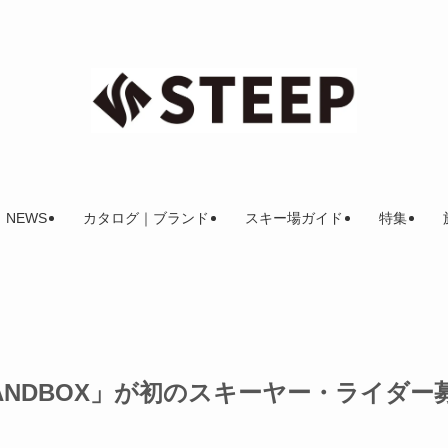
NEWS
カタログ｜ブランド
スキー場ガイド
特集
NDBOX」が初のスキーヤー・ライダー