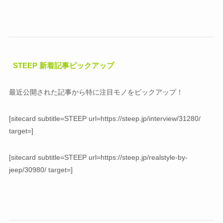
STEEP 新着記事ピックアップ
最近公開された記事から特に注目モノをピックアップ！
[sitecard subtitle=STEEP url=https://steep.jp/interview/31280/
target=]
[sitecard subtitle=STEEP url=https://steep.jp/realstyle-by-
jeep/30980/ target=]