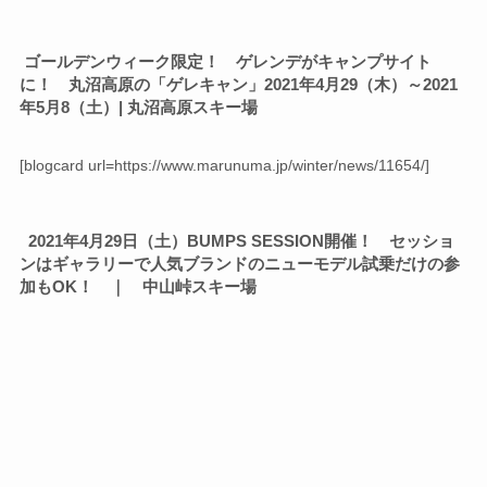
ゴールデンウィーク限定！ ゲレンデがキャンプサイト
に！ 丸沼高原の「ゲレキャン」2021年4月29（木）～2021
年5月8（土）| 丸沼高原スキー場
[blogcard url=https://www.marunuma.jp/winter/news/11654/]
2021年4月29日（土）BUMPS SESSION開催！ セッショ
ンはギャラリーで人気ブランドのニューモデル試乗だけの参
加もOK！ ｜ 中山峠スキー場