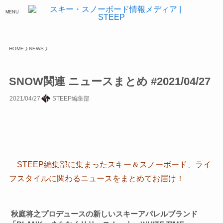
MENU
HOME
NEWS
SNOW関連 ニュースまとめ #2021/04/27
2021/04/27
STEEP編集部
STEEP編集部に集まったスキー＆スノーボード、ライ
フスタイルに関わるニュースをまとめてお届け！
秋庭将之プロデュースの新しいスキーアパレルブランド