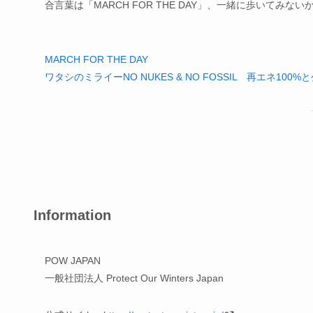
合言葉は「MARCH FOR THE DAY」、一緒に歩いてみない
MARCH FOR THE DAY
ワタシのミライーNO NUKES & NO FOSSIL 再エネ10
Information
POW JAPAN
一般社団法人 Protect Our Winters Japan