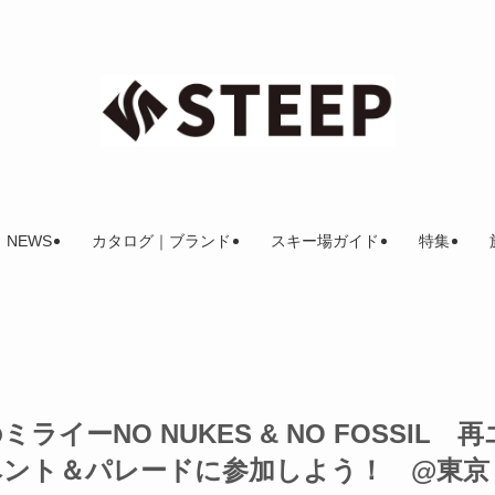
NEWS
カタログ｜ブランド
スキー場ガイド
特集
イーNO NUKES & NO FOSSIL 
ベント＆パレードに参加しよう！ @東京