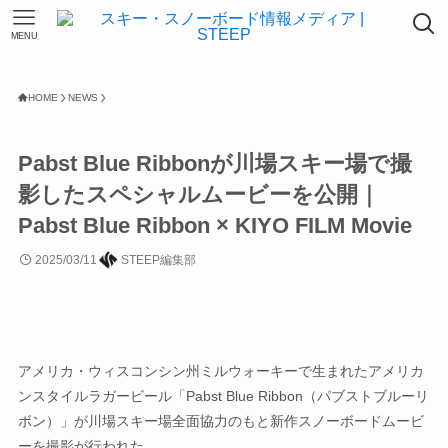
MENU
HOME
NEWS
Pabst Blue Ribbonが川場スキー場で撮
影したスペシャルムービーを公開｜
Pabst Blue Ribbon × KIYO FILM Movie
2025/03/11
STEEP編集部
アメリカ・ウィスコンシン州ミルウォーキーで生まれたアメリカ
ンスタイルラガービール「Pabst Blue Ribbon（パブストブルーリ
ボン）」が川場スキー場全面協力のもと新作スノーボードムービ
ーを撮影が行われた。