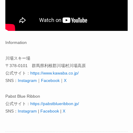
Information
川場スキー場
〒378-0101 群馬県利根郡川場村川場高原
公式サイト：
https://www.kawaba.co.jp/
SNS：
Instagram
｜
Facebook
｜
X
Pabst Blue Ribbon
公式サイト：
https://pabstblueribbon.jp/
SNS：
Instagram
|
Facebook
|
X