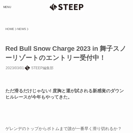
MENU
HOME
NEWS
Red Bull Snow Charge 2023 in 舞子スノ
ーリゾートのエントリー受付中！
2023/03/01
STEEP編集部
ただ滑るだけじゃない! 度胸と運が試される新感覚のダウン
ヒルレースが今年もやってきた。
ゲレンデのトップからボトムまで誰が一番早く滑り切れるか？