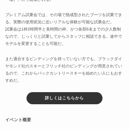
プレミアム試乗会では、その場で熱成型されたブーツを試乗でき
る。実際の使用状況に近いリアルな体験が可能な試乗会だ。
試乗会は1枠2時間半と長時間の枠、かつ各部6名までの少人数制
なので、じっくりと試乗してからスタッフに相談できる。途中で
モデルを変更することも可能だ。
また適合するビンディングを持っていない方でも、ブラックダイ
ヤモンド社のスキーとフリッチ社のビンディングが用意されてい
るので、これからバックカントリースキーを始めたい人にもおす
すめだ。
詳しくはこちらから
イベント概要