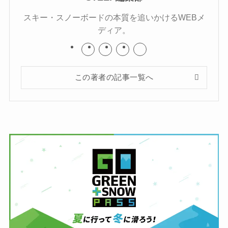
スキー・スノーボードの本質を追いかけるWEBメ
ディア。
この著者の記事一覧へ