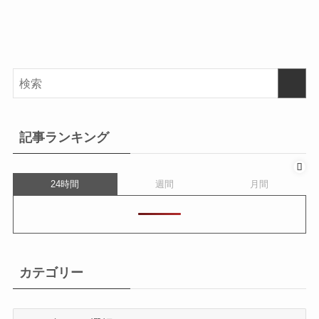
記事ランキング
24時間
週間
月間
カテゴリー
カ