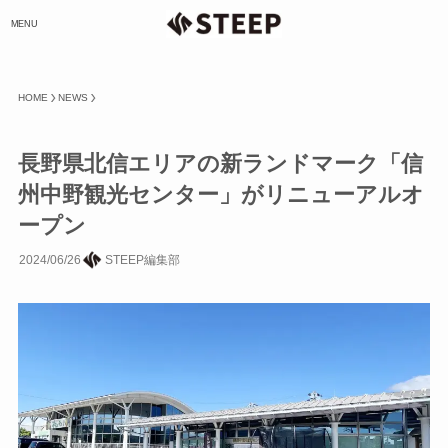
MENU
HOME
NEWS
長野県北信エリアの新ランドマーク「信
州中野観光センター」がリニューアルオ
ープン
2024/06/26
STEEP編集部