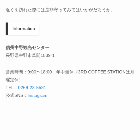
近くを訪れた際には是非寄ってみてはいかがだろうか。
Information
信州中野観光センター
長野県中野市草間1539-1
営業時間：9:00〜18:00 年中無休（3RD COFFEE STATIONは月
曜定休）
TEL：
0269-23-5581
公式SNS：
Instagram