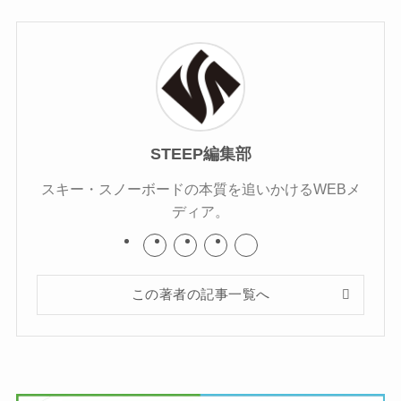
STEEP編集部
スキー・スノーボードの本質を追いかけるWEBメ
ディア。
この著者の記事一覧へ