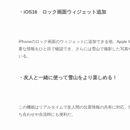
・iOS16 ロック画面ウィジェット追加
iPhoneのロック画面のウィジェットに追加できる他、Appl
要な情報をひと目で確認でき、さらには雪山で撮影した写真
いる。
・友人と一緒に使って雪山をより楽しめる！
この機能はリアルタイムで友人間の位置情報の共有に対応。
ち合わせや合流時にも便利だ。