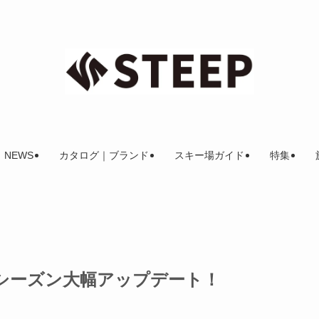
NEWS
カタログ｜ブランド
スキー場ガイド
特集
-23シーズン大幅アップデート！