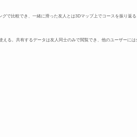
ングで比較でき、一緒に滑った友人とは3Dマップ上でコースを振り返る
越えて使える。共有するデータは友人同士のみで閲覧でき、他のユーザーには