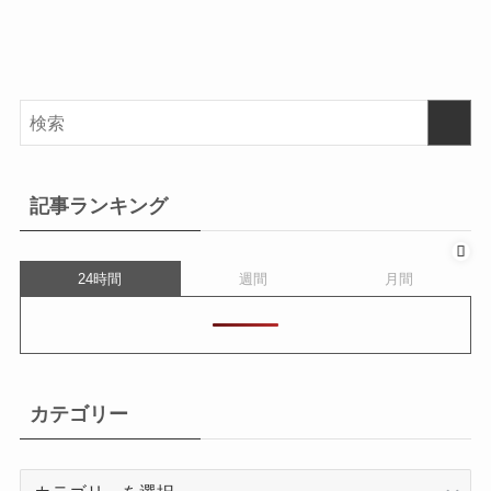
記事ランキング
24時間
週間
月間
カテゴリー
カ