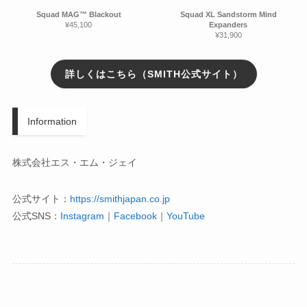
Squad MAG™ Blackout
Squad XL Sandstorm Mind
¥45,100
Expanders
¥31,900
詳しくはこちら（SMITH公式サイト）
Information
株式会社エス・エム・ジェイ
公式サイト：
https://smithjapan.co.jp
公式SNS：
Instagram
｜
Facebook
｜
YouTube