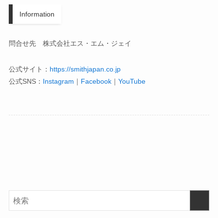
Information
問合せ先 株式会社エス・エム・ジェイ
公式サイト：
https://smithjapan.co.jp
公式SNS：
Instagram
｜
Facebook
｜
YouTube