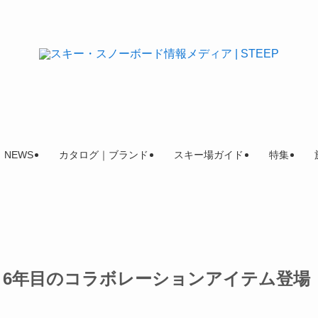
NEWS
カタログ｜ブランド
スキー場ガイド
特集
f moods、6年目のコラボレーションアイテム登場