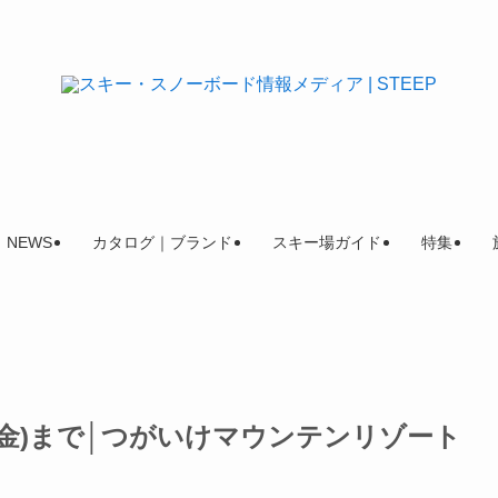
NEWS
カタログ｜ブランド
スキー場ガイド
特集
(金)まで│つがいけマウンテンリゾート