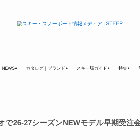
NEWS
カタログ｜ブランド
スキー場ガイド
特集
で26-27シーズンNEWモデル早期受注