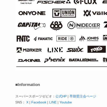
■Information
スーパースポーツゼビオ：
公式HP
|
早期受注会ページ
SNS：
X
|
Facebook
|
LINE
|
Youtube