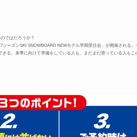
いのではだろうか？
7シーズンSKI SNOWBOARD NEWモデル早期受注会」が開催される。
できる。来季に向けて準備をしている人も、まだまだ滑っている人もこ