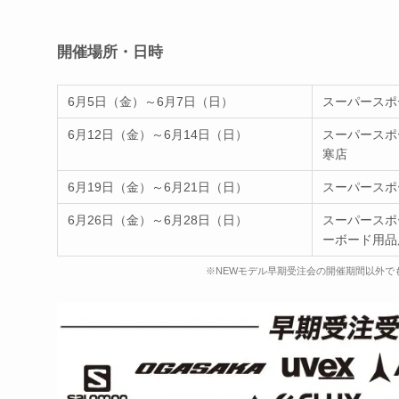
開催場所・日時
6月5日（金）～6月7日（日）
スーパースポ
6月12日（金）～6月14日（日）
スーパースポ
寒店
6月19日（金）～6月21日（日）
スーパースポ
6月26日（金）～6月28日（日）
スーパースポ
ーボード用品
※NEWモデル早期受注会の開催期間以外でも