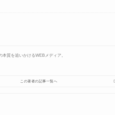
の本質を追いかけるWEBメディア。
この著者の記事一覧へ