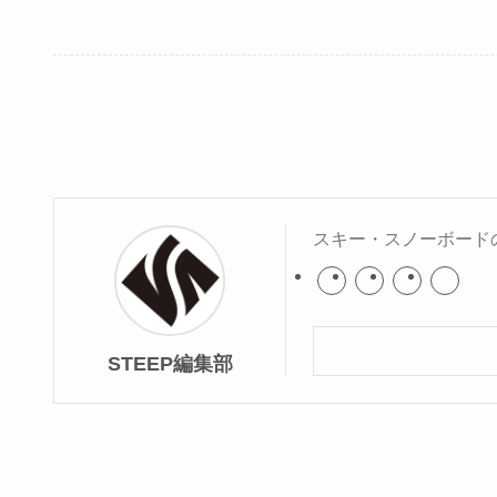
スキー・スノーボード
STEEP編集部