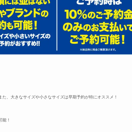
また、大きなサイズや小さなサイズは早期予約が特にオススメ！
可能！