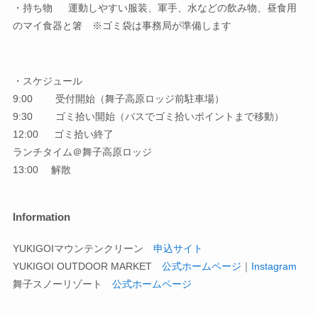
・持ち物 運動しやすい服装、軍手、水などの飲み物、昼食用
のマイ食器と箸 ※ゴミ袋は事務局が準備します
・スケジュール
9:00 受付開始（舞子高原ロッジ前駐車場）
9:30 ゴミ拾い開始（バスでゴミ拾いポイントまで移動）
12:00 ゴミ拾い終了
ランチタイム＠舞子高原ロッジ
13:00 解散
Information
YUKIGOIマウンテンクリーン
申込サイト
YUKIGOI OUTDOOR MARKET
公式ホームページ
｜
Instagram
舞子スノーリゾート
公式ホームページ