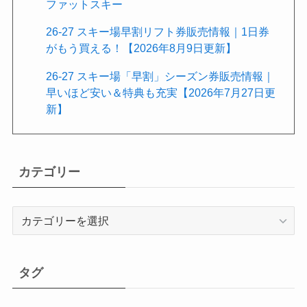
ファットスキー
26-27 スキー場早割リフト券販売情報｜1日券
がもう買える！【2026年8月9日更新】
26-27 スキー場「早割」シーズン券販売情報｜
早いほど安い＆特典も充実【2026年7月27日更
新】
カテゴリー
カ
テ
ゴ
リ
タグ
ー