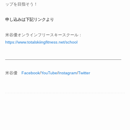
ップを目指そう！
申し込みは下記リンクより
米谷優オンラインフリースキースクール：
https://www.totalskiingfitness.net/school
__________________________________________________
米谷優
Facebook
/
YouTube
/
Instagram
/
Twitter