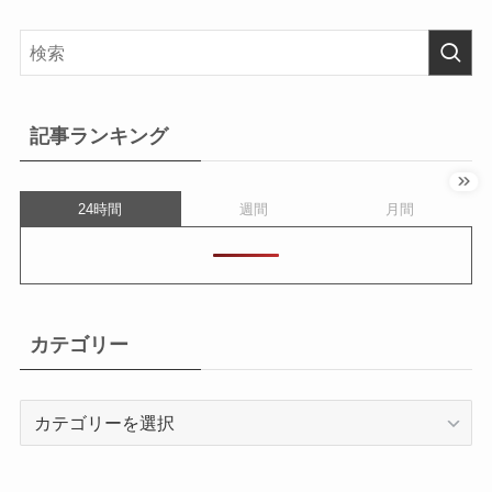
記事ランキング
24時間
週間
月間
カテゴリー
カ
テ
ゴ