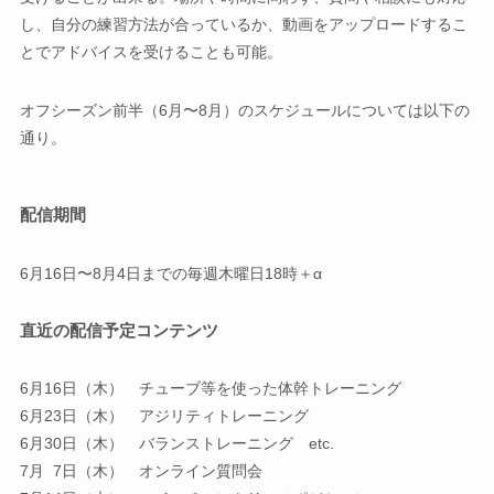
し、自分の練習方法が合っているか、動画をアップロードするこ
とでアドバイスを受けることも可能。
オフシーズン前半（6月〜8月）のスケジュールについては以下の
通り。
配信期間
6月16日〜8月4日までの毎週木曜日18時＋α
直近の配信予定コンテンツ
6月16日（木） チューブ等を使った体幹トレーニング
6月23日（木） アジリティトレーニング
6月30日（木） バランストレーニング etc.
7月 7日（木） オンライン質問会