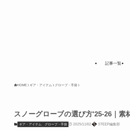
記事一覧
HOME
ギア・アイテム
グローブ・手袋
スノーグローブの選び方'25-26｜
2025/11/02
STEEP編集部
ギア・アイテム
グローブ・手袋