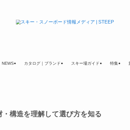
NEWS
カタログ｜ブランド
スキー場ガイド
特集
素材・構造を理解して選び方を知る