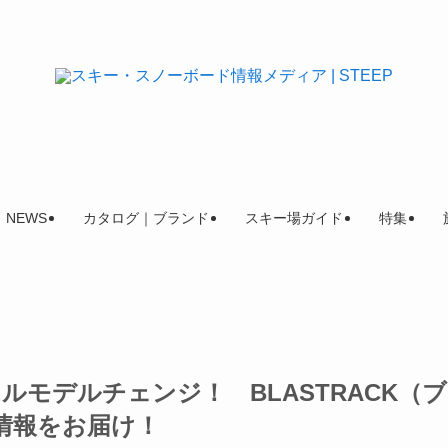
NEWS
カタログ｜ブランド
スキー場ガイド
特集
がフルモデルチェンジ！ BLASTRACK（
ル情報をお届け！