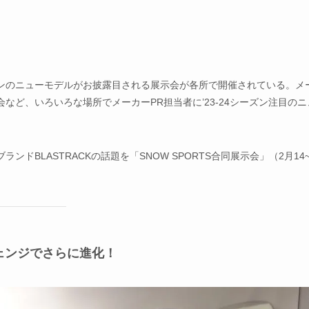
ーズンのニューモデルがお披露目される展示会が各所で開催されている。メ
ど、いろいろな場所でメーカーPR担当者に’23-24シーズン注目のニ
BLASTRACKの話題を「SNOW SPORTS合同展示会」（2月14~
チェンジでさらに進化！