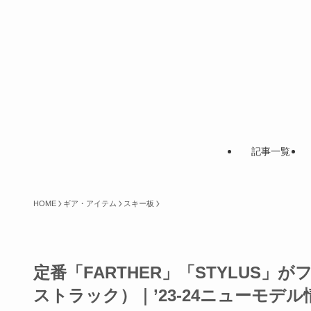
記事一覧
HOME
ギア・アイテム
スキー板
定番「FARTHER」「STYLUS」
ストラック）｜’23-24ニューモデ