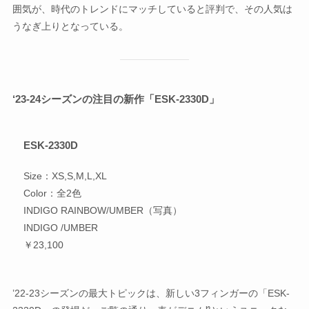
囲気が、時代のトレンドにマッチしていると評判で、その人気は
うなぎ上りとなっている。
‘23-24シーズンの注目の新作「ESK-2330D」
ESK-2330D
Size：XS,S,M,L,XL
Color：全2色
INDIGO RAINBOW/UMBER（写真）
INDIGO /UMBER
￥23,100
’22-23シーズンの最大トピックは、新しい3フィンガーの「ESK-