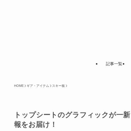
記事一覧
HOME
ギア・アイテム
スキー板
トップシートのグラフィックが一新！WA
報をお届け！