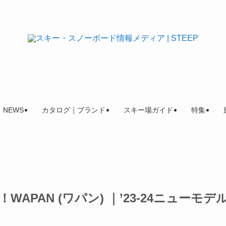
NEWS
カタログ｜ブランド
スキー場ガイド
特集
PAN (ワパン) ｜’23-24ニューモデ