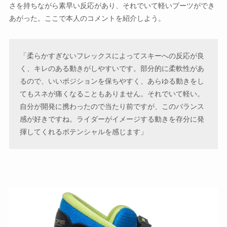
さを持ちながら素早い反応があり、それでいて軽いブーツができ
あがった。ここで本人のコメントを紹介しよう。
「柔らかすぎないフレックスによってスキーへの反応が良
く、キレのある動きがしやすいです。部分的に柔軟性があ
るので、いいポジションを保ちやすく、あらゆる動きをし
てもスネが痛くなることもありません。それでいて軽い。
自分が開発に携わったので当たり前ですが、このバランス
感が好きですね。ライダーがイメージする動きを存分に発
揮してくれるポテンシャルを感じます」