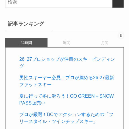
記事ランキング
24時間
週間
月間
26ｰ27プロショップが注目のスキービンディン
グ
男性スキーヤー必見！プロが薦める26-27最新
ファットスキー
夏に行って冬に滑ろう！GO GREEN＋SNOW
PASS販売中
プロが厳選！BCでアクションするための「フ
リースタイル・ツインチップスキー」