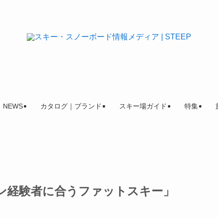
NEWS
カタログ｜ブランド
スキー場ガイド
特集
ルペン経験者に合うファットスキー」