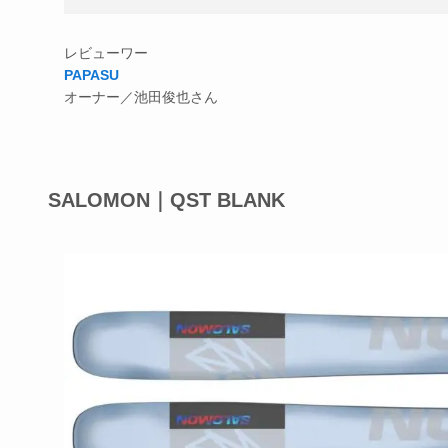
レビューワー
PAPASU
オーナー／池田俊也さん
SALOMON｜QST BLANK