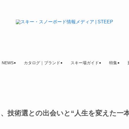
NEWS
カタログ｜ブランド
スキー場ガイド
特集
が語る、技術選との出会いと“人生を変えた一本