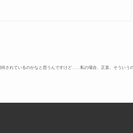
期待されているのかなと思うんですけど……私の場合、正直、そういう