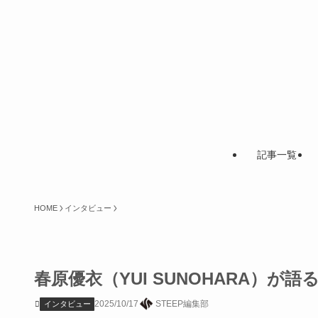
記事一覧
HOME
インタビュー
春原優衣（YUI SUNOHARA）
2025/10/17
STEEP編集部
インタビュー