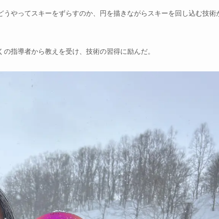
どうやってスキーをずらすのか、円を描きながらスキーを回し込む技術
くの指導者から教えを受け、技術の習得に励んだ。