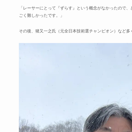
「レーサーにとって『ずらす』という概念がなかったので、
ごく難しかったです。」
その後、猪又一之氏（元全日本技術選チャンピオン）など多