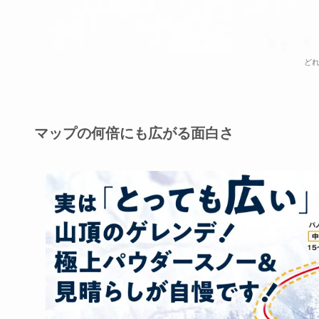
どれ
マップの何倍にも広がる面白さ