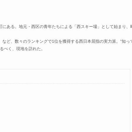
町にある。地元・西区の青年たちによる「西スキー場」として始まり、
」など、数々のランキングで1位を獲得する西日本屈指の実力派。“知っ
めるべく、現地を訪れた。