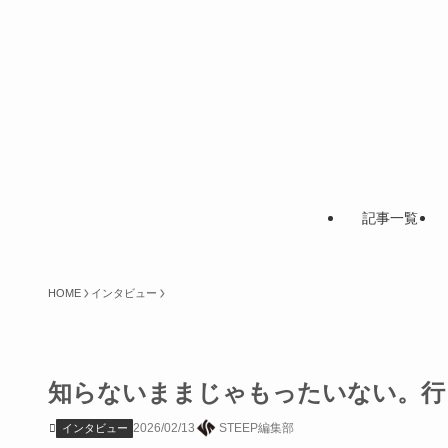
記事一覧
HOME
インタビュー
知らないままじゃもったいない。行
2026/02/13
STEEP編集部
インタビュー