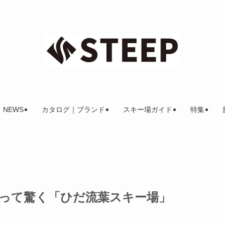
NEWS
カタログ｜ブランド
スキー場ガイド
特集
って驚く「ひだ流葉スキー場」