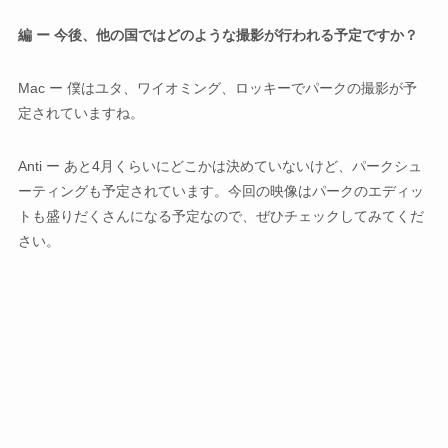
編 ー 今後、他の国ではどのような撮影が行われる予定ですか？
Mac ー 僕はユタ、ワイオミング、ロッキーでパークの撮影が予
定されていますね。
Anti ー あと4月くらいにどこかは決めていないけど、パークシュ
ーティングも予定されています。今回の映像はパークのエディッ
トも盛りだくさんになる予定なので、ぜひチェックしてみてくだ
さい。