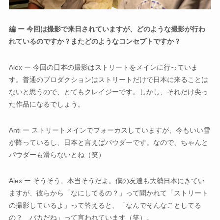
編 ー 今回は撮影で来日されていますが、どのような撮影が行わ
れているのですか？またどのようなコンセプトですか？
Alex ー 今回の日本の撮影はストリートをメインに行っていま
す。普通のプロダクションはストリートだけで日本に来ることは
ないと思うので、とてもクレイジーです。しかし、それだけ尖っ
た作品になるでしょう。
Anti ー ストリートメインでフォーカスしていますが、今もいい雪
が降っているし、日本と言えばパウダーです。なので、ちゃんと
パウダーも滑らないとね（笑）
Alex ー そうそう、本当そうだよ。僕の友達も大勢日本にきてい
ますが、彼らから「なにしてるの？」って聞かれて「ストリート
の撮影しているよ」って答えると、「なんでそんなことしてる
の？ バカだね」って言われています（笑）。