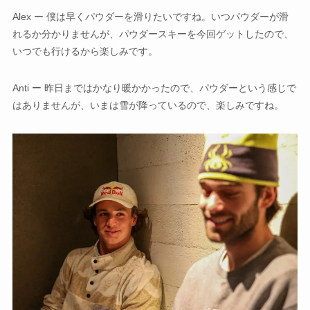
Alex ー 僕は早くパウダーを滑りたいですね。いつパウダーが滑
れるか分かりませんが、パウダースキーを今回ゲットしたので、
いつでも行けるから楽しみです。
Anti ー 昨日まではかなり暖かかったので、パウダーという感じで
はありませんが、いまは雪が降っているので、楽しみですね。