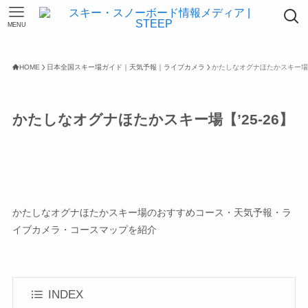
MENU
HOME
日本全国スキー場ガイド｜天気予報｜ライブカメラ
かたしなオグナほたかスキー場【’
かたしなオグナほたかスキー場【’25-26】
かたしなオグナほたかスキー場のおすすめコース・天気予報・ラ
イブカメラ・コースマップを紹介
INDEX