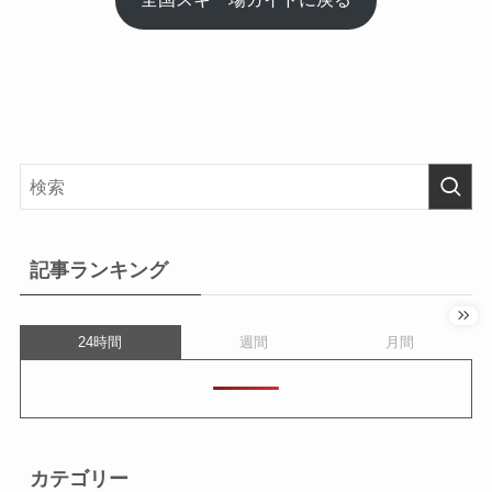
記事ランキング
24時間
週間
月間
カテゴリー