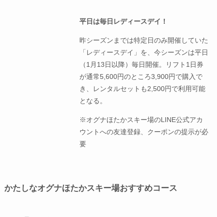
平日は毎日レディースデイ！
昨シーズンまでは特定日のみ開催していた
「レディースデイ」を、今シーズンは平日
（1月13日以降）毎日開催。リフト1日券
が通常5,600円のところ3,900円で購入で
き、レンタルセットも2,500円で利用可能
となる。
※オグナほたかスキー場のLINE公式アカ
ウントへの友達登録、クーポンの提示が必
要
かたしなオグナほたかスキー場おすすめコース