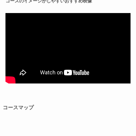
コースのイメージがしやすいおすすめ映像
コースマップ