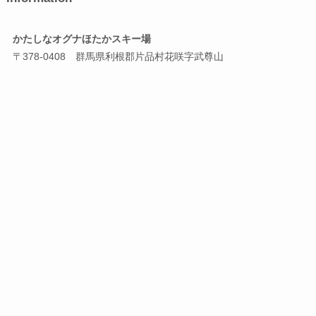
かたしなオグナほたかスキー場
〒378-0408 群馬県利根郡片品村花咲字武尊山