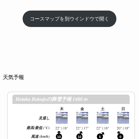
コースマップを別ウインドウで開く
天気予報