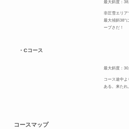
最大斜度：38
非圧雪エリア
最大傾斜38
ープさだ！
・Cコース
最大斜度：30
コース途中よ
ある。来たれ
コースマップ