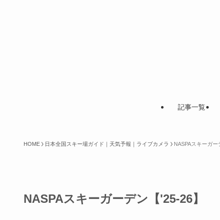
記事一覧
HOME
日本全国スキー場ガイド｜天気予報｜ライブカメラ
NASPAスキーガーデ
NASPAスキーガーデン【'25-26】