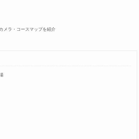
ブカメラ・コースマップを紹介
場