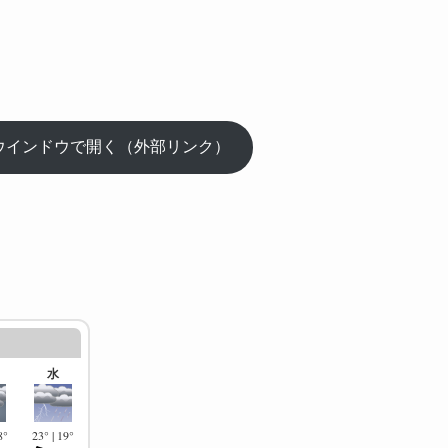
ウインドウで開く（外部リンク）