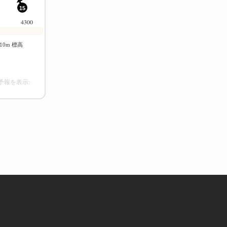
予報を表示: