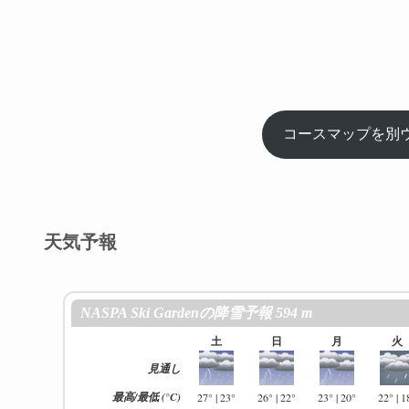
コースマップを別
天気予報