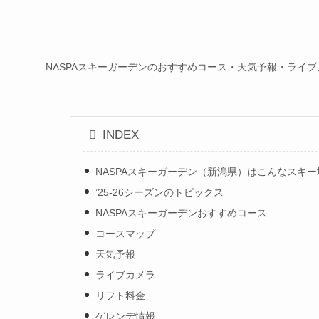
NASPAスキーガーデンのおすすめコース・天気予報・ライ
INDEX
NASPAスキーガーデン（新潟県）はこんなスキー
’25-26シーズンのトピックス
NASPAスキーガーデンおすすめコース
コースマップ
天気予報
ライブカメラ
リフト料金
ゲレンデ情報