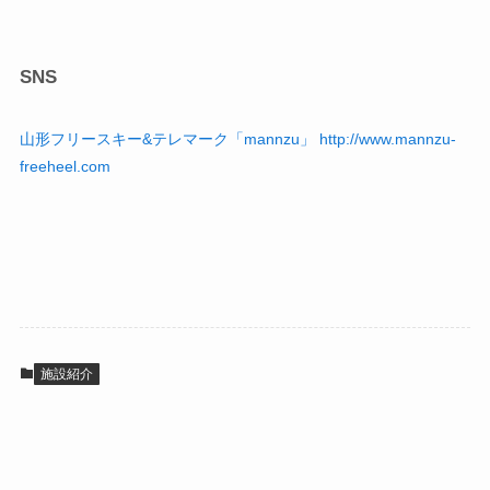
SNS
山形フリースキー&テレマーク「mannzu」 http://www.mannzu-
freeheel.com
施設紹介