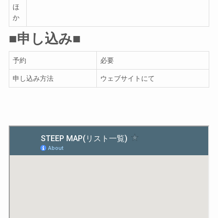
ほ
か
■申し込み■
予約
必要
申し込み方法
ウェブサイトにて