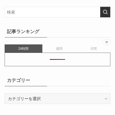
記事ランキング
24時間
週間
月間
カテゴリー
カ
テ
ゴ