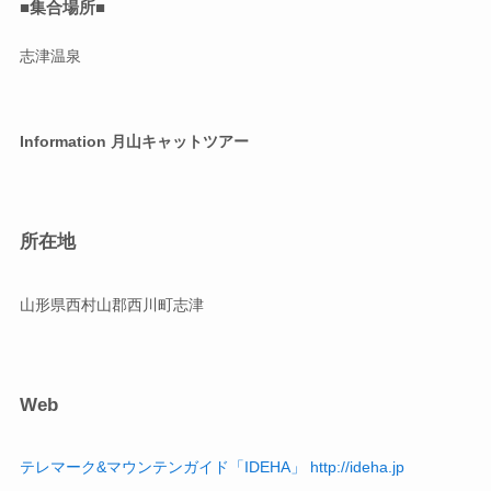
■集合場所■
志津温泉
Information
月山キャットツアー
所在地
山形県西村山郡西川町志津
Web
テレマーク&マウンテンガイド「IDEHA」 http://ideha.jp