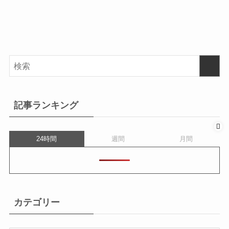
記事ランキング
24時間
週間
月間
カテゴリー