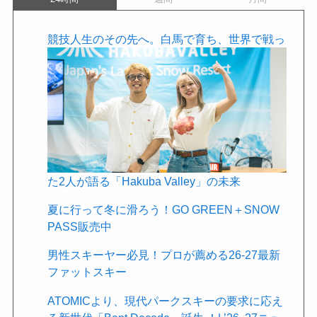
競技人生のその先へ。白馬で育ち、世界で戦っ
た2人が語る「Hakuba Valley」の未来
夏に行って冬に滑ろう！GO GREEN＋SNOW
PASS販売中
男性スキーヤー必見！プロが薦める26-27最新
ファットスキー
ATOMICより、現代パークスキーの要求に応え