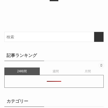
記事ランキング
24時間
週間
月間
カテゴリー