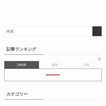
記事ランキング
24時間
週間
月間
カテゴリー