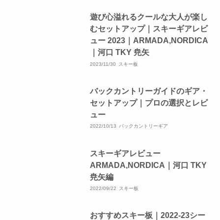
遊び心溢れるクールな大人が楽し
むセットアップ｜スキーギアレビ
ュー 2023｜ARMADA,NORDICA
｜河口 TKY 尭矢
2023/11/30
スキー板
バックカントリーガイドのギア・
セットアップ｜プロの選択とレビ
ュー
2022/10/13
バックカントリーギア
スキーギアレビュー
ARMADA,NORDICA｜河口 TKY
尭矢編
2022/09/22
スキー板
おすすめスキー板｜2022-23シー