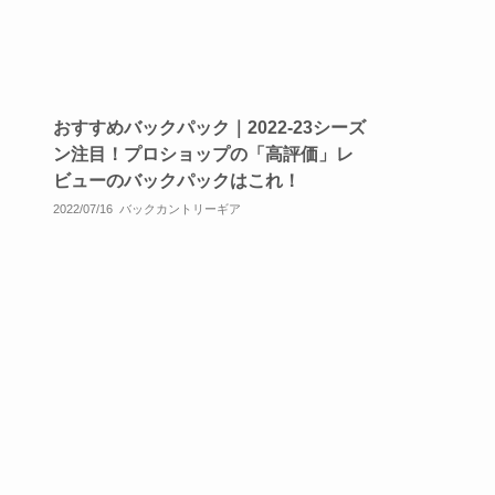
おすすめバックパック｜2022-23シーズ
ン注目！プロショップの「高評価」レ
ビューのバックパックはこれ！
2022/07/16
バックカントリーギア