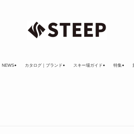
NEWS
カタログ｜ブランド
スキー場ガイド
特集