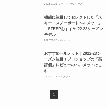
2022/07/21
ゴーグル・サングラス
機能に注目してセレクトした「ス
キー・スノーボードヘルメット」
｜STEEPおすすめ`22-23シーズン
モデル
2022/07/20
ヘルメット
おすすめヘルメット｜2022-23シ
ーズン注目！プロショップの「高
評価」レビューのヘルメットはこ
れ！
2022/07/17
ヘルメット
1