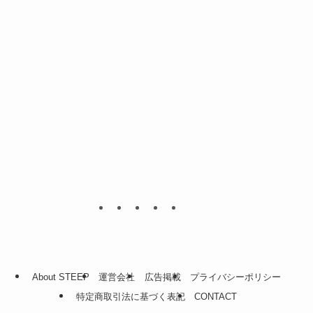
About STEEP
運営会社
広告掲載
プライバシーポリシー
特定商取引法に基づく表記
CONTACT