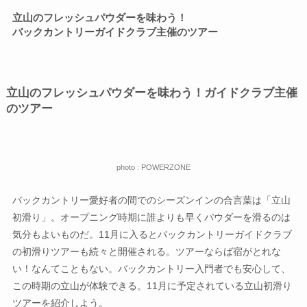
立山のフレッシュパウダーを味わう！
バックカントリーガイドクラブ主催のツアー
立山のフレッシュパウダーを味わう！ガイドクラブ主催
のツアー
photo : POWERZONE
バックカントリー愛好者の間でのシーズンインの合言葉は「立山
初滑り」。オープニング時期に誰よりも早くパウダーを滑るのは
気分もよいものだ。11月に入るとバックカントリーガイドクラブ
の初滑りツアーも続々と開催される。ツアーならば宿がとれな
い！なんてこともない。バックカントリー入門者でも安心して、
この時期の立山が体験できる。11月に予定されている立山初滑り
ツアーを紹介しよう。