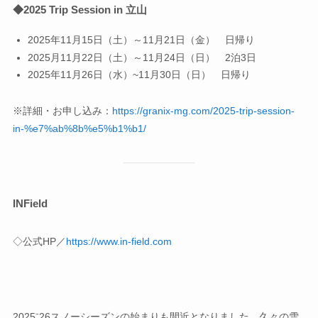
◆
2025 Trip Session in 立山
2025年11月15日（土）～11月21日（金） 日帰り
2025月11月22日（土）～11月24日（日） 2泊3日
2025年11月26日（水）~11月30日（日） 日帰り
※詳細・お申し込み：
https://granix-mg.com/2025-trip-session-
in-%e7%ab%8b%e5%b1%b1/
INField
◇公式HP／
https://www.in-field.com
2025⁻26スノーシーズンの始まりも間近となりました。久々の雪