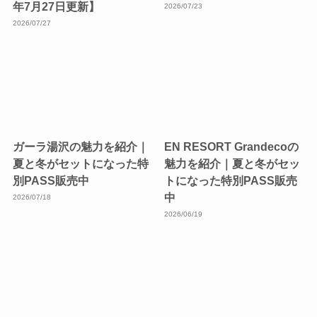
年7月27日更新】
2026/07/23
2026/07/27
ガーラ湯沢の魅力を紹介｜
EN RESORT Grandecoの
夏と冬がセットになった特
魅力を紹介｜夏と冬がセッ
別PASS販売中
トになった特別PASS販売
中
2026/07/18
2026/06/19