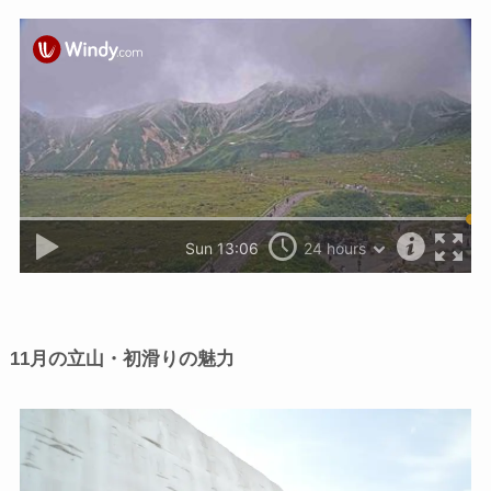
11月の立山・初滑りの魅力