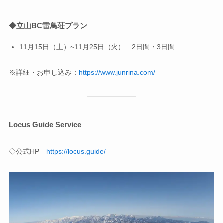
◆
立山BC
雷鳥荘プラン
11月15日（土）~11月25日（火） 2日間・3日間
※詳細・お申し込み：
https://www.junrina.com/
Locus Guide Service
◇公式HP
https://locus.guide/