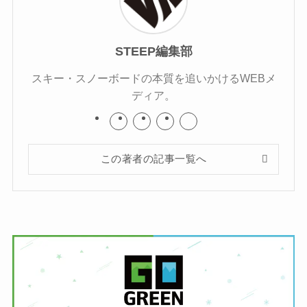
STEEP編集部
スキー・スノーボードの本質を追いかけるWEBメ
ディア。
この著者の記事一覧へ