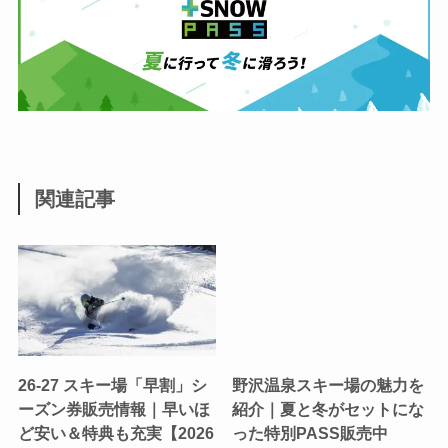
関連記事
26-27 スキー場「早割」シ
野沢温泉スキー場の魅力を
ーズン券販売情報｜早いほ
紹介｜夏と冬がセットにな
ど安い＆特典も充実【2026
った特別PASS販売中