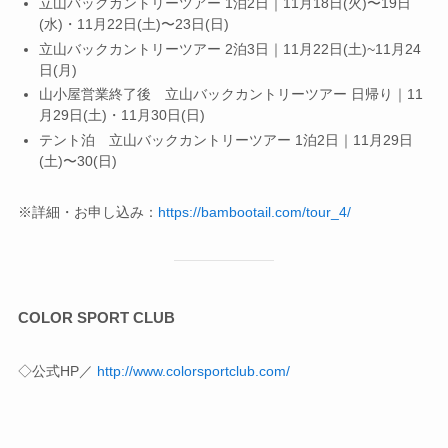
立山バックカントリーツアー 1泊2日｜11月18日(火)〜19日
(水)・11月22日(土)〜23日(日)
立山バックカントリーツアー 2泊3日｜11月22日(土)~11月24
日(月)
山小屋営業終了後 立山バックカントリーツアー 日帰り｜11
月29日(土)・11月30日(日)
テント泊 立山バックカントリーツアー 1泊2日｜11月29日
(土)〜30(日)
※詳細・お申し込み：
https://bambootail.com/tour_4/
COLOR SPORT CLUB
◇公式HP／
http://www.colorsportclub.com/