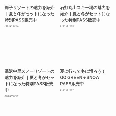
舞子リゾートの魅力を紹介
石打丸山スキー場の魅力を
｜夏と冬がセットになった
紹介｜夏と冬がセットにな
特別PASS販売中
った特別PASS販売中
2026/06/14
2026/06/13
湯沢中里スノーリゾートの
夏に行って冬に滑ろう！
魅力を紹介｜夏と冬がセッ
GO GREEN＋SNOW
トになった特別PASS販売
PASS販売中
中
2026/06/12
2026/06/12