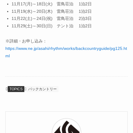
11月17(月)～18日(火) 雷鳥荘泊 1泊2日
11月19(水)～20日(木) 雷鳥荘泊 1泊2日
11月22(土)～24日(祝) 雷鳥荘泊 2泊3日
11月29(土)～30日(日) テント泊 1泊2日
※詳細・お申し込み：
https://www.ne.jp/asahi/rhythm/works/backcountryguide/pg125.ht
ml
TOPICS
バックカントリー