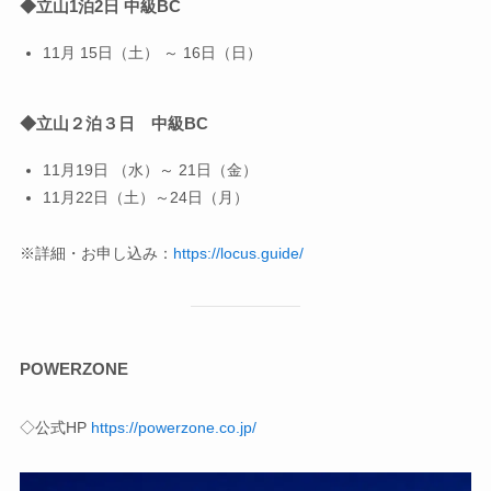
◆立山1泊2日 中級BC
11月 15日（土） ～ 16日（日）
◆立山２泊３日 中級BC
11月19日 （水）～ 21日（金）
11月22日（土）～24日（月）
※詳細・お申し込み：
https://locus.guide/
POWERZONE
◇公式HP
https://powerzone.co.jp/