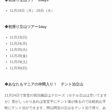
11月24日（月）-25日（火）
◆初滑り立山ツアー1day
11月23(日)
11月24(月)
11月25(火)
11月28(金)
11月29(土)
11月30(日)
◆あなたもマニアの仲間入り！ テント泊立山
11月24日で室堂の宿泊施設はクローズ（ホテル立山は空いてます
が）雪がしっかりあれば室堂平にテント場が移るので比較的お手
軽にテント泊ができます。閉山間近の立山をテント泊で滑り、あ