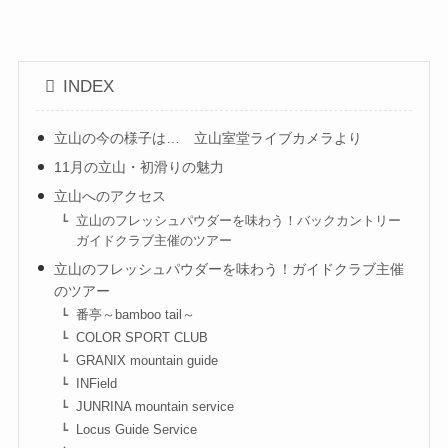
INDEX
立山の今の様子は… 立山室堂ライブカメラより
11月の立山・初滑りの魅力
立山へのアクセス
立山のフレッシュパウダーを味わう！バックカントリー
ガイドクラブ主催のツアー
立山のフレッシュパウダーを味わう！ガイドクラブ主催
のツアー
番亭～bamboo tail～
COLOR SPORT CLUB
GRANIX mountain guide
INField
JUNRINA mountain service
Locus Guide Service