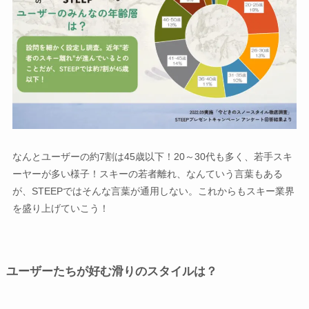
なんとユーザーの約7割は45歳以下！20～30代も多く、若手スキ
ーヤーが多い様子！スキーの若者離れ、なんていう言葉もある
が、STEEPではそんな言葉が通用しない。これからもスキー業界
を盛り上げていこう！
ユーザーたちが好む滑りのスタイルは？