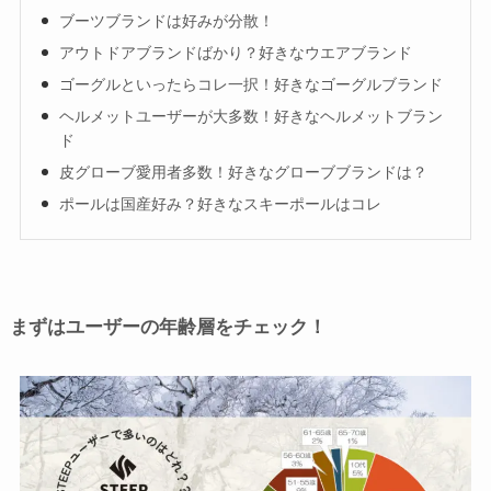
ブーツブランドは好みが分散！
アウトドアブランドばかり？好きなウエアブランド
ゴーグルといったらコレ一択！好きなゴーグルブランド
ヘルメットユーザーが大多数！好きなヘルメットブラン
ド
皮グローブ愛用者多数！好きなグローブブランドは？
ポールは国産好み？好きなスキーポールはコレ
まずはユーザーの年齢層をチェック！