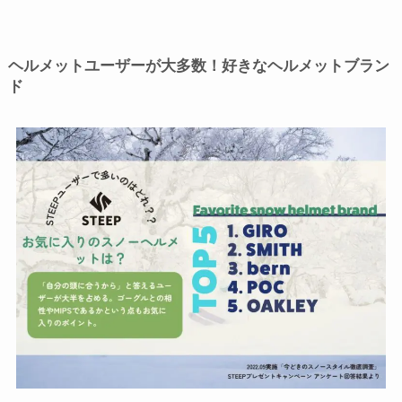
ヘルメットユーザーが大多数！好きなヘルメットブラン
ド