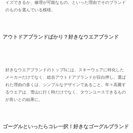
イズできるか、修理が可能なもの、といった理由でそのブランド
のものを選んでいる模様。
アウトドアブランドばかり？好きなウエアブランド
好きなウエアブランドのトップ5には、スキーウェアに特化した
メーカーだけでなく、総合アウトドアブランドが目白押し。選ば
れた理由の多くは、シンプルなデザインであること。年々高騰す
るウエアは、雪山に行く時だけでなく、タウンユースできるもの
が良いとの結果に。
ゴーグルといったらコレ一択！好きなゴーグルブランド