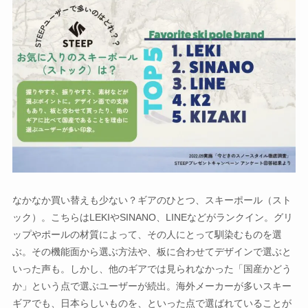
なかなか買い替えも少ない？ギアのひとつ、スキーポール（スト
ック）。こちらはLEKIやSINANO、LINEなどがランクイン。グリ
ップやポールの材質によって、その人にとって馴染むものを選
ぶ。その機能面から選ぶ方法や、板に合わせてデザインで選ぶと
いった声も。しかし、他のギアでは見られなかった「国産かどう
か」という点で選ぶユーザーが続出。海外メーカーが多いスキー
ギアでも、日本らしいものを、といった点で選ばれていることが