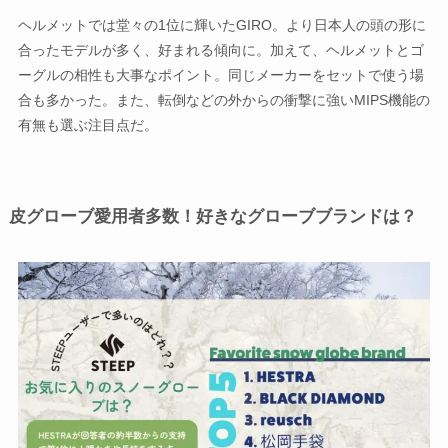
ヘルメットでは堂々の1位に輝いたGIRO。より日本人の頭の形に
合ったモデルが多く、好まれる傾向に。加えて、ヘルメットとゴ
ーグルの相性も大事なポイント。同じメーカーをセットで使う場
合も多かった。また、転倒などの外からの衝撃に強いMIPS機能の
有無も選ぶ注目点だ。
皮グローブ愛用者多数！好きなグローブブランドは？