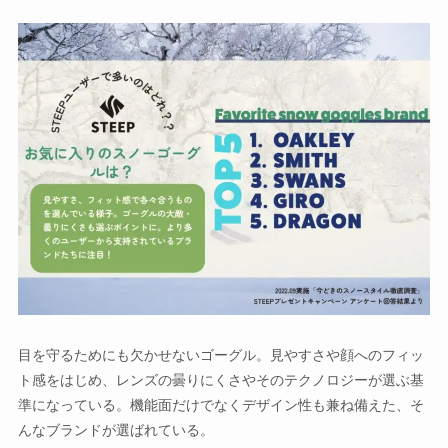
目を守るためにも欠かせないゴーグル。見やすさや顔へのフィッ
ト感をはじめ、レンズの曇りにくさやそのテクノロジーが選ぶ基
準になっている。機能面だけでなくデザイン性も兼ね備えた、そ
んなブランドが選ばれている。