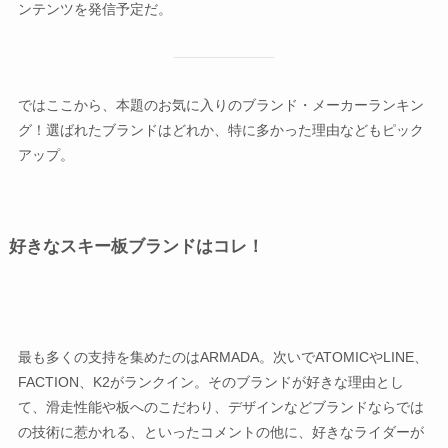
ンテンツを発信予定だ。
ではここから、本題のお気に入りのブランド・メーカーランキン
グ！選ばれたブランドはどれか、特に多かった理由などもピック
アップ。
好きなスキー板ブランドはコレ！
最も多くの支持を集めたのはARMADA。次いでATOMICやLINE、
FACTION、K2がランクイン。そのブランドが好きな理由とし
て、滑走性能や板へのこだわり、デザインなどブランドならでは
の技術に惹かれる、といったコメントの他に、好きなライダーが