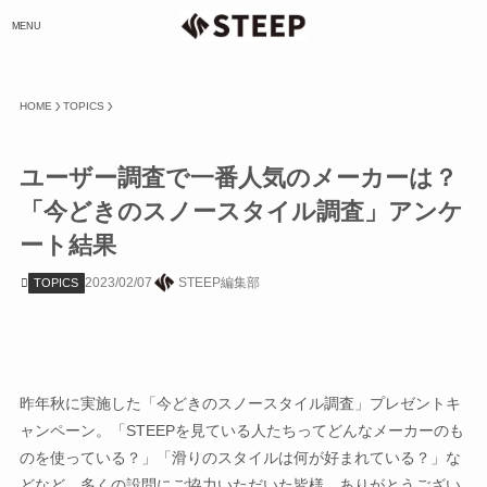
MENU
HOME
TOPICS
ユーザー調査で一番人気のメーカーは？
「今どきのスノースタイル調査」アンケ
ート結果
2023/02/07
STEEP編集部
TOPICS
昨年秋に実施した「今どきのスノースタイル調査」プレゼントキ
ャンペーン。「STEEPを見ている人たちってどんなメーカーのも
のを使っている？」「滑りのスタイルは何が好まれている？」な
どなど、多くの設問にご協力いただいた皆様、ありがとうござい