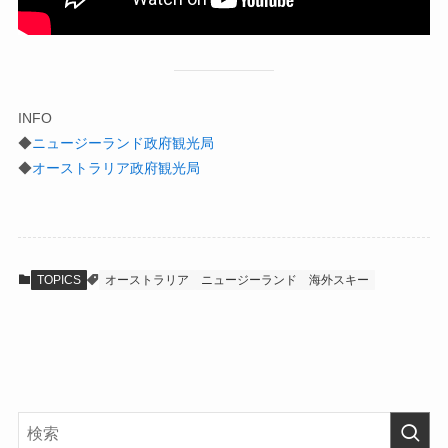
INFO
◆
ニュージーランド政府観光局
◆
オーストラリア政府観光局
TOPICS
オーストラリア
ニュージーランド
海外スキー