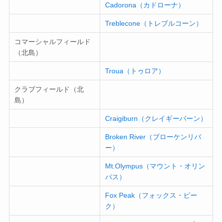
Cadorona（カドローナ）
Treblecone（トレブルコーン）
コマーシャルフィールド
（北島）
Troua（トゥロア）
クラブフィールド（北
島）
Craigiburn（クレイギーバーン）
Broken River（ブローケンリバ
ー）
Mt.Olympus（マウント・オリン
パス）
Fox Peak（フォックス・ピー
ク）