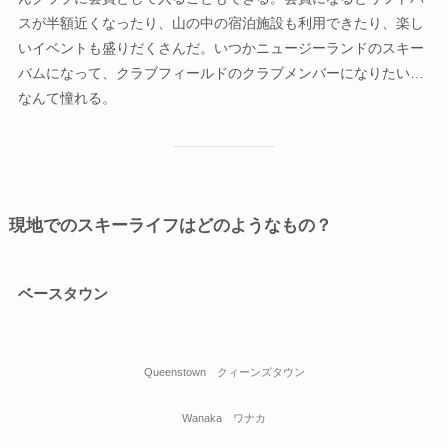
スが半額近くなったり、山の中の宿泊施設も利用できたり、楽し
いイベントも盛りだくさんだ。いつかニュージーランドのスキー
バムになって、クラブフィールドのクラブメンバーになりたい…
なんて憧れる。
現地でのスキーライフはどのようなもの？
ベースタウン
Queenstown クィーンズタウン
Wanaka ワナカ