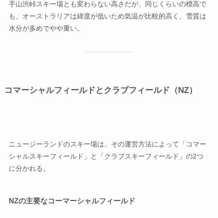
手山渋峠スキー場とも変わらない高さだが、同じくらいの標高で
も、オーストラリアは緯度が低いため気温が比較的高く、雪質は
水分が多めでやや重い。
コマーシャルフィールドとクラブフィールド（NZ）
ニュージーランドのスキー場は、その運営方法によって「コマー
シャルスキーフィールド」と「クラブスキーフィールド」の2つ
に分かれる。
NZの主要なコーマーシャルフィールド