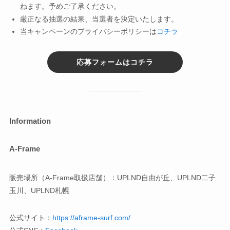
ねます。予めご了承ください。
厳正なる抽選の結果、当選者を決定いたします。
当キャンペーンのプライバシーポリシーは
コチラ
応募フォームはコチラ
Information
A-Frame
販売場所（A-Frame取扱店舗）：UPLND自由が丘、UPLND二子
玉川、UPLND札幌
公式サイト：
https://aframe-surf.com/