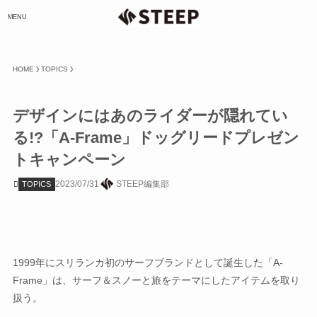
MENU
HOME
TOPICS
デザインにはあのライダーが隠れてい
る!?「A-Frame」ドッグリードプレゼン
トキャンペーン
2023/07/31
STEEP編集部
TOPICS
1999年にスリランカ初のサーフブランドとして誕生した「A-
Frame」は、サーフ＆スノーと旅をテーマにしたアイテムを取り
扱う。