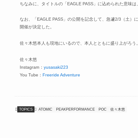
ちなみに、タイトルの「EAGLE PASS」に込められた意
なお、「EAGLE PASS」の公開を記念して、急遽2/3（土
開催が決定した。
佐々木悠本人も現地にいるので、本人とともに盛り上がろう
佐々木悠
Instagram：
yusasaki223
You Tube：
Freeride Adventure
TOPICS
ATOMIC
PEAKPERFORMANCE
POC
佐々木悠