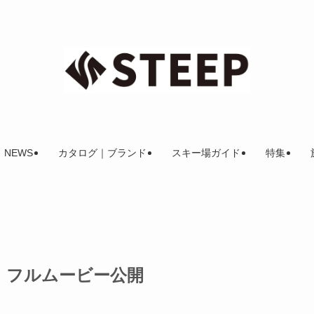
NEWS
カタログ｜ブランド
スキー場ガイド
特集
asaki フルムービー公開