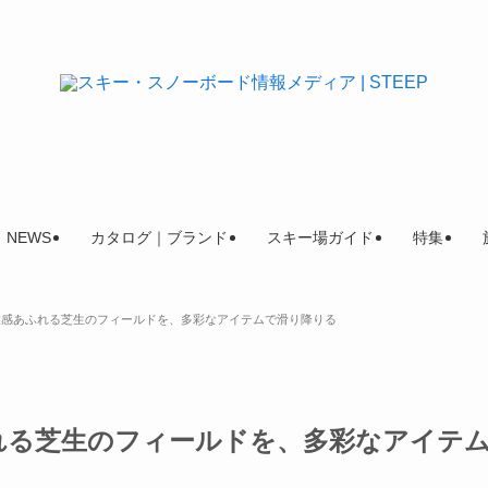
NEWS
カタログ｜ブランド
スキー場ガイド
特集
放感あふれる芝生のフィールドを、多彩なアイテムで滑り降りる
れる芝生のフィールドを、多彩なアイテ