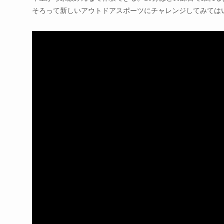
そろって新しいアウトドアスポーツにチャレンジしてみては