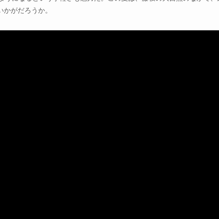
いかがだろうか。