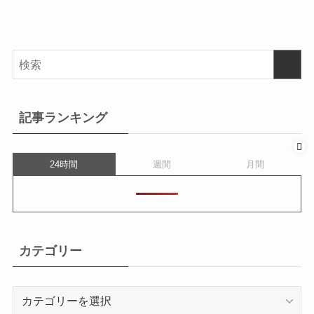
記事ランキング
24時間
週間
月間
カテゴリー
カ
テ