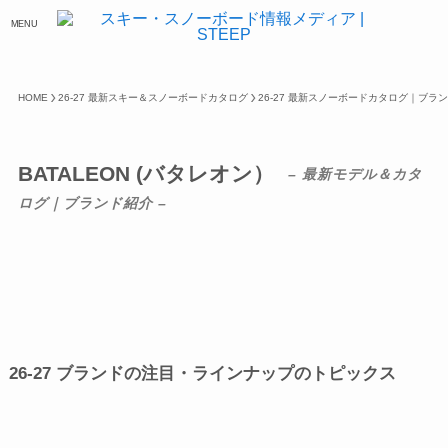
MENU
HOME
26-27 最新スキー＆スノーボードカタログ
26-27 最新スノーボードカタログ｜ブラ
BATALEON (バタレオン）
– 最新モデル＆カタ
ログ｜ブランド紹介 –
26-27 ブランドの注目・ラインナップのトピックス