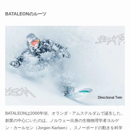
BATALEONのルーツ
BATALEONは2000年頃、オランダ・アムステルダムで誕生した。
創業の中心にいたのは、ノルウェー出身の生物物理学者ヨルゲ
ン・カールセン（Jorgen Karlsen）。スノーボードの動きを科学