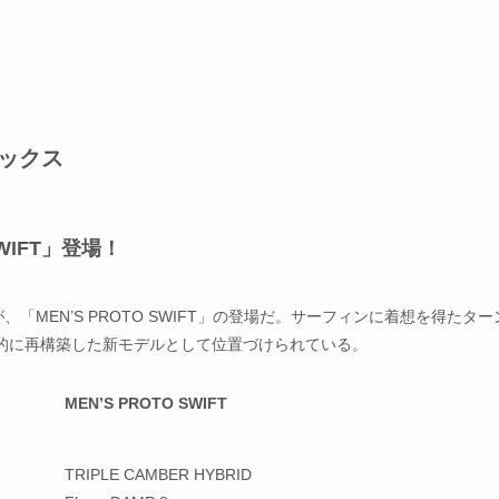
ピックス
WIFT」登場！
が、「MEN’S PROTO SWIFT」の登場だ。サーフィンに着想を得たター
的に再構築した新モデルとして位置づけられている。
MEN’S PROTO SWIFT
TRIPLE CAMBER HYBRID