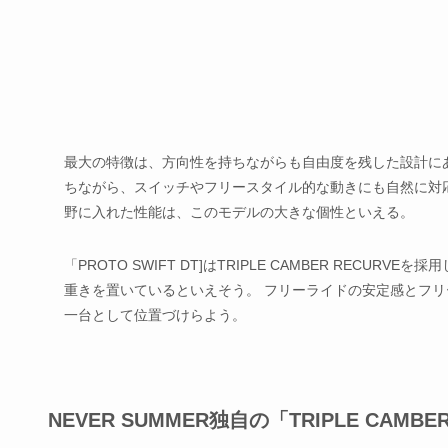
最大の特徴は、方向性を持ちながらも自由度を残した設計に
ちながら、スイッチやフリースタイル的な動きにも自然に対
野に入れた性能は、このモデルの大きな個性といえる。
「PROTO SWIFT DT]はTRIPLE CAMBER RECU
重きを置いているといえそう。 フリーライドの安定感とフリー
一台として位置づけらよう。
NEVER SUMMER独自の「TRIPLE CAMB