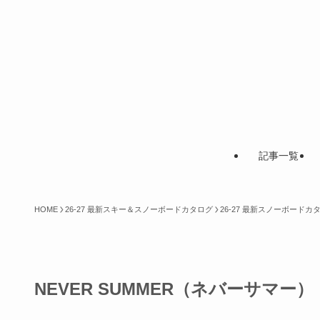
記事一覧
HOME
26-27 最新スキー＆スノーボードカタログ
26-27 最新スノーボード
NEVER SUMMER（ネバーサマー）