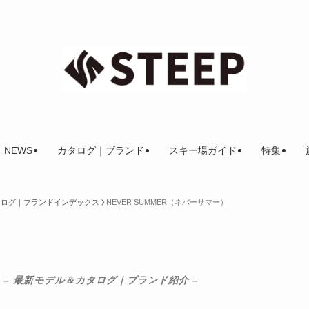
NEWS
カタログ｜ブランド
スキー場ガイド
特集
カタログ｜ブランドインデックス
NEVER SUMMER（ネバーサマー）
– 最新モデル＆カタログ｜ブランド紹介 –