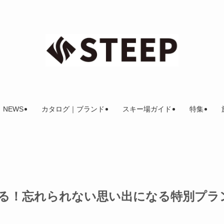
NEWS
カタログ｜ブランド
スキー場ガイド
特集
る！忘れられない思い出になる特別プラ