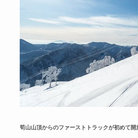
筍山山頂からのファーストトラックが初めて開