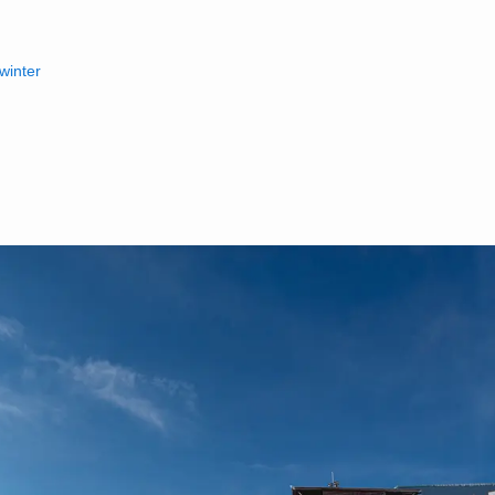
/winter