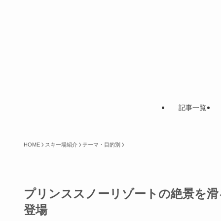
記事一覧
HOME
スキー場紹介
テーマ・目的別
プリンススノーリゾートの絶景を滑
登場