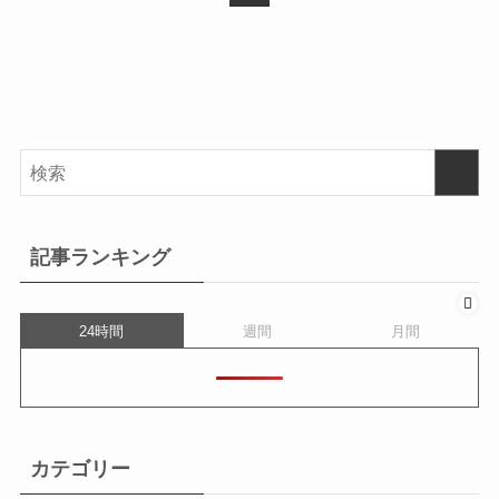
記事ランキング
24時間
週間
月間
カテゴリー