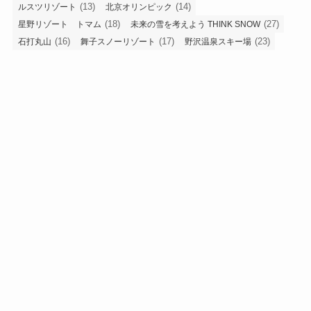
(13)
(14)
ルスツリゾート
北京オリンピック
(18)
(27)
星野リゾート トマム
未来の雪を考えよう THINK SNOW
(16)
(17)
(23)
石打丸山
舞子スノーリゾート
野沢温泉スキー場