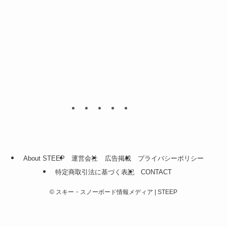
About STEEP
運営会社
広告掲載
プライバシーポリシー
特定商取引法に基づく表記
CONTACT
©
スキー・スノーボード情報メディア | STEEP