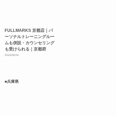
FULLMARKS 京都店｜パ
ーソナルトレーニングルー
ムも併設・カウンセリング
も受けられる｜京都府
2024/06/24
■兵庫県