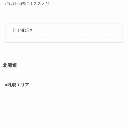
には圧倒的にオススメだ。
INDEX
北海道
■札幌エリア