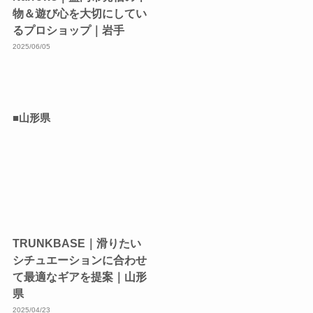
物＆遊び心を大切にしてい
るプロショップ｜岩手
2025/06/05
■山形県
TRUNKBASE｜滑りたい
シチュエーションに合わせ
て最適なギアを提案｜山形
県
2025/04/23