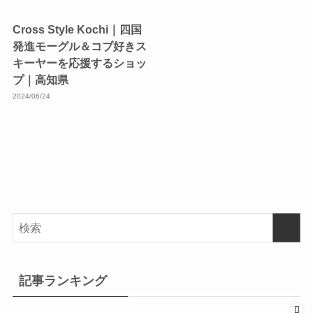
Cross Style Kochi｜四国
発進モーグル＆コブ好きス
キーヤーを応援するショッ
プ｜高知県
2024/06/24
記事ランキング