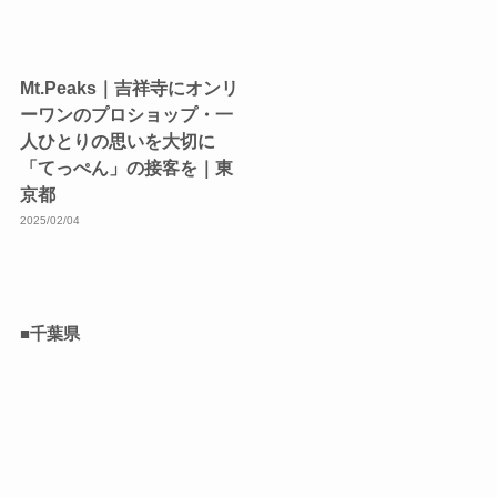
Mt.Peaks｜吉祥寺にオンリ
ーワンのプロショップ・一
人ひとりの思いを大切に
「てっぺん」の接客を｜東
京都
2025/02/04
■千葉県