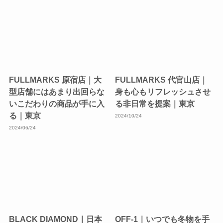
FULLMARKS 原宿店｜大
FULLMARKS 代官山店｜
型店舗にはあまり出回らな
身も心もリフレッシュさせ
いこだわりの商品が手に入
る非日常を提案｜東京
る｜東京
2024/10/24
2024/06/24
BLACK DIAMOND｜日本
OFF-1｜いつでも冬物を手