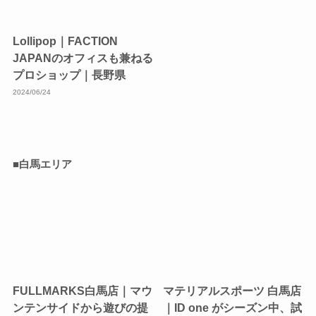
Lollipop｜FACTION
JAPANのオフィスも兼ねる
プロショップ｜長野県
2024/06/24
■白馬エリア
FULLMARKS白馬店｜マウ
マテリアルスポーツ 白馬店
ンテンサイドから遊びの提
｜ID one がシーズン中、試