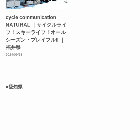
cycle communication
NATURAL ｜サイクルライ
フ！スキーライフ！オール
シーズン・プレイフル‼︎ ｜
福井県
2024/09/13
■愛知県