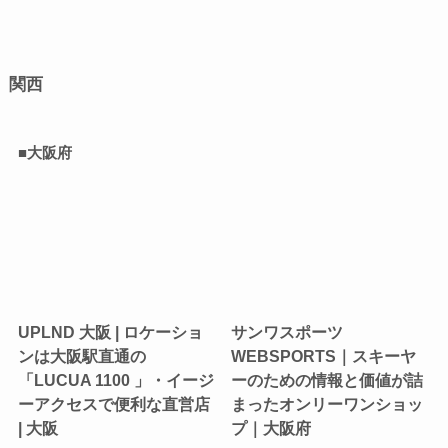
関西
■大阪府
UPLND 大阪 | ロケーショ
サンワスポーツ
ンは大阪駅直通の
WEBSPORTS｜スキーヤ
「LUCUA 1100 」・イージ
ーのための情報と価値が詰
ーアクセスで便利な直営店
まったオンリーワンショッ
| 大阪
プ｜大阪府