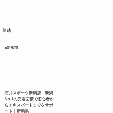
信越
■新潟市
石井スポーツ新潟店｜新潟
No.1の売場面積で初心者か
らエキスパートまでをサポ
ート｜新潟県